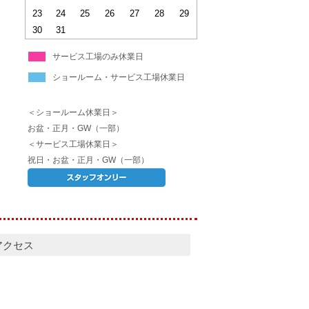
23
24
25
26
27
28
29
30
31
サービス工場のみ休業日
ショールーム・サービス工場休業日
＜ショールーム休業日＞
お盆・正月・GW（一部）
＜サービス工場休業日＞
祝日・お盆・正月・GW（一部）
アクセス