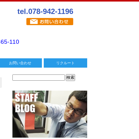
tel.078-942-1196
365-110
お問い合わせ
リクルート