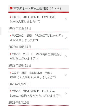
マツダオートザム土山日記（＾ｖ＾）
CX-60 XD-HYBRID Exclusive
Sports入庫しました(^^)
2022年11月11日
MAZDA2 15S PROACTIVEｽﾏｰﾄｴﾃﾞｨ
ｼｮﾝ2入庫しました(^^)
2022年10月14日
CX-60 25S L Packageご成約あり
がとうございます(^^)
2022年10月13日
CX-8・25T Exclusive Mode
4WD（７人乗り）入庫しました(^^)
2022年9月21日
CX-60 XD-HYBRID Exclusive
Sportsご成約ありがとうございます(^^)
2022年9月19日