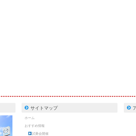
サイトマップ
ホーム
おすすめ情報
試乗会開催