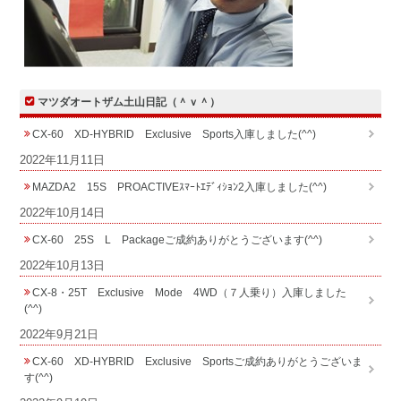
マツダオートザム土山日記（＾ｖ＾）
CX-60 XD-HYBRID Exclusive Sports入庫しました(^^)
2022年11月11日
MAZDA2 15S PROACTIVEｽﾏｰﾄｴﾃﾞｨｼｮﾝ2入庫しました(^^)
2022年10月14日
CX-60 25S L Packageご成約ありがとうございます(^^)
2022年10月13日
CX-8・25T Exclusive Mode 4WD（７人乗り）入庫しました
(^^)
2022年9月21日
CX-60 XD-HYBRID Exclusive Sportsご成約ありがとうございま
す(^^)