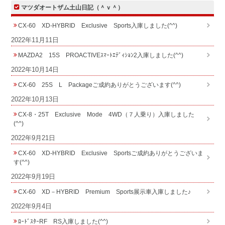
マツダオートザム土山日記（＾ｖ＾）
CX-60 XD-HYBRID Exclusive Sports入庫しました(^^)
2022年11月11日
MAZDA2 15S PROACTIVEｽﾏｰﾄｴﾃﾞｨｼｮﾝ2入庫しました(^^)
2022年10月14日
CX-60 25S L Packageご成約ありがとうございます(^^)
2022年10月13日
CX-8・25T Exclusive Mode 4WD（７人乗り）入庫しました
(^^)
2022年9月21日
CX-60 XD-HYBRID Exclusive Sportsご成約ありがとうございま
す(^^)
2022年9月19日
CX-60 XD－HYBRID Premium Sports展示車入庫しました♪
2022年9月4日
ﾛｰﾄﾞｽﾀｰRF RS入庫しました(^^)