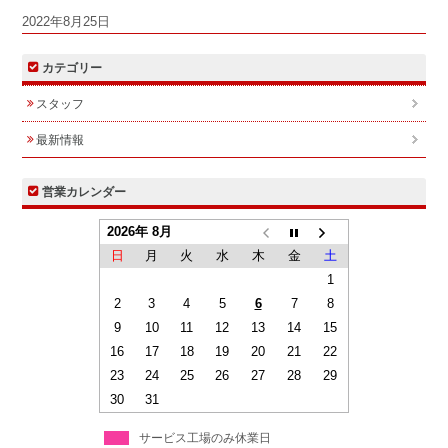
2022年8月25日
カテゴリー
スタッフ
最新情報
営業カレンダー
2026年 8月
日
月
火
水
木
金
土
1
2
3
4
5
6
7
8
9
10
11
12
13
14
15
16
17
18
19
20
21
22
23
24
25
26
27
28
29
30
31
サービス工場のみ休業日