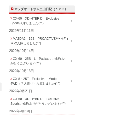
マツダオートザム土山日記（＾ｖ＾）
CX-60 XD-HYBRID Exclusive
Sports入庫しました(^^)
2022年11月11日
MAZDA2 15S PROACTIVEｽﾏｰﾄｴﾃﾞｨ
ｼｮﾝ2入庫しました(^^)
2022年10月14日
CX-60 25S L Packageご成約あり
がとうございます(^^)
2022年10月13日
CX-8・25T Exclusive Mode
4WD（７人乗り）入庫しました(^^)
2022年9月21日
CX-60 XD-HYBRID Exclusive
Sportsご成約ありがとうございます(^^)
2022年9月19日