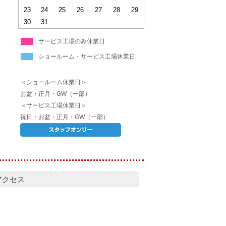
23
24
25
26
27
28
29
30
31
サービス工場のみ休業日
ショールーム・サービス工場休業日
＜ショールーム休業日＞
お盆・正月・GW（一部）
＜サービス工場休業日＞
祝日・お盆・正月・GW（一部）
アクセス