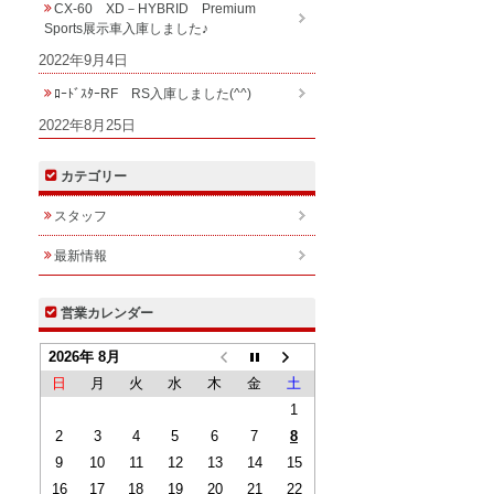
CX-60 XD－HYBRID Premium
Sports展示車入庫しました♪
2022年9月4日
ﾛｰﾄﾞｽﾀｰRF RS入庫しました(^^)
2022年8月25日
カテゴリー
スタッフ
最新情報
営業カレンダー
2026年 8月
日
月
火
水
木
金
土
1
2
3
4
5
6
7
8
9
10
11
12
13
14
15
16
17
18
19
20
21
22