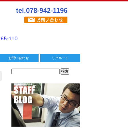
tel.078-942-1196
365-110
お問い合わせ
リクルート