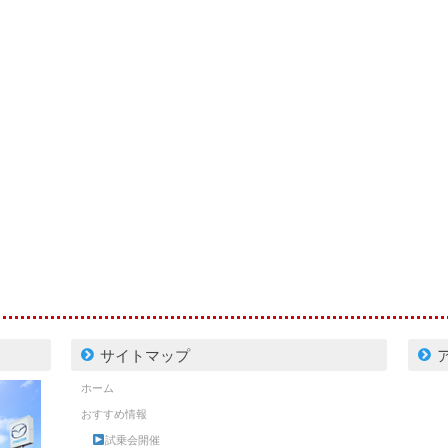
サイトマップ
ホーム
おすすめ情報
試乗会開催