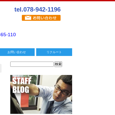
tel.078-942-1196
365-110
お問い合わせ
リクルート