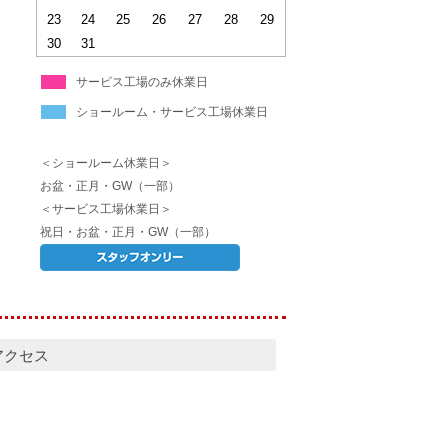
23
24
25
26
27
28
29
30
31
サービス工場のみ休業日
ショールーム・サービス工場休業日
＜ショールーム休業日＞
お盆・正月・GW（一部）
＜サービス工場休業日＞
祝日・お盆・正月・GW（一部）
アクセス