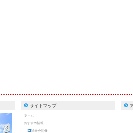
サイトマップ
ホーム
おすすめ情報
試乗会開催