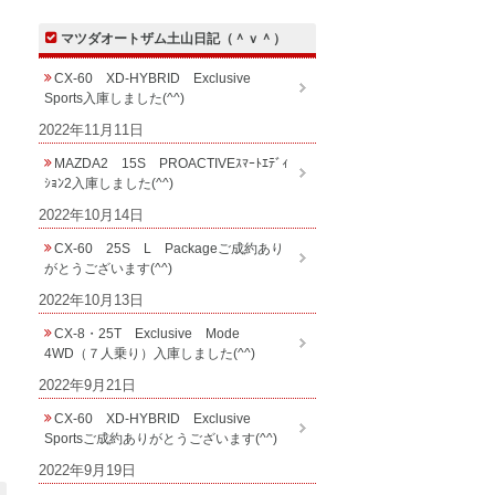
マツダオートザム土山日記（＾ｖ＾）
CX-60 XD-HYBRID Exclusive
Sports入庫しました(^^)
2022年11月11日
MAZDA2 15S PROACTIVEｽﾏｰﾄｴﾃﾞｨ
ｼｮﾝ2入庫しました(^^)
2022年10月14日
CX-60 25S L Packageご成約あり
がとうございます(^^)
2022年10月13日
CX-8・25T Exclusive Mode
4WD（７人乗り）入庫しました(^^)
2022年9月21日
CX-60 XD-HYBRID Exclusive
Sportsご成約ありがとうございます(^^)
2022年9月19日