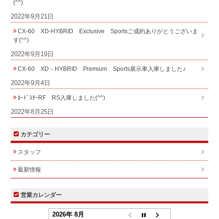
(^^)
2022年9月21日
CX-60 XD-HYBRID Exclusive Sportsご成約ありがとうございま
す(^^)
2022年9月19日
CX-60 XD－HYBRID Premium Sports展示車入庫しました♪
2022年9月4日
ﾛｰﾄﾞｽﾀｰRF RS入庫しました(^^)
2022年8月25日
カテゴリー
スタッフ
最新情報
営業カレンダー
2026年 8月