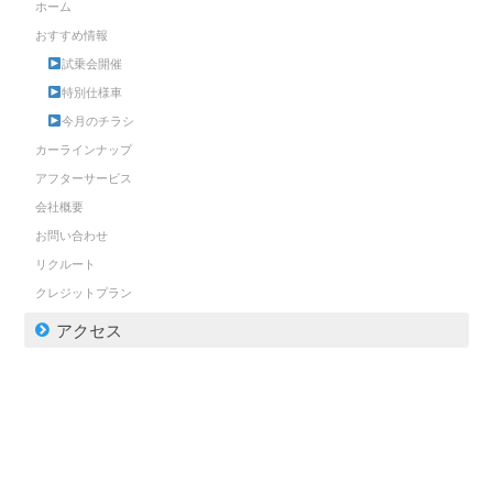
ホーム
おすすめ情報
試乗会開催
特別仕様車
今月のチラシ
カーラインナップ
アフターサービス
会社概要
お問い合わせ
リクルート
クレジットプラン
アクセス