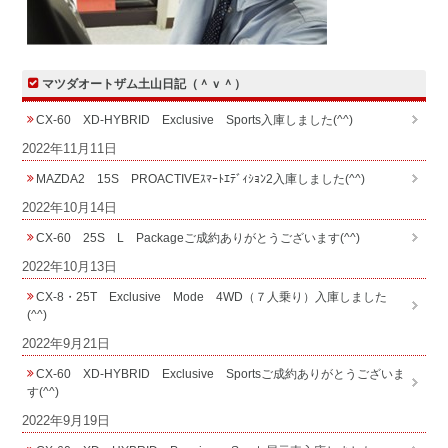
マツダオートザム土山日記（＾ｖ＾）
CX-60 XD-HYBRID Exclusive Sports入庫しました(^^)
2022年11月11日
MAZDA2 15S PROACTIVEｽﾏｰﾄｴﾃﾞｨｼｮﾝ2入庫しました(^^)
2022年10月14日
CX-60 25S L Packageご成約ありがとうございます(^^)
2022年10月13日
CX-8・25T Exclusive Mode 4WD（７人乗り）入庫しました
(^^)
2022年9月21日
CX-60 XD-HYBRID Exclusive Sportsご成約ありがとうございま
す(^^)
2022年9月19日