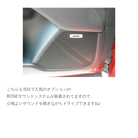
こちらも当社で人気のオプションの
BOSEサウンドシステムが装着されてますので、
心地よいサウンドを聴きながらドライブできますね♪