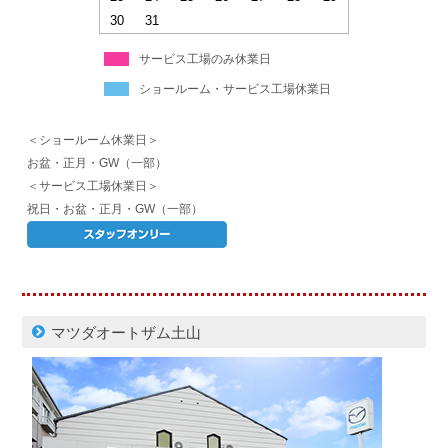
30
31
サービス工場のみ休業日
ショールーム・サービス工場休業日
＜ショールーム休業日＞
お盆・正月・GW（一部）
＜サービス工場休業日＞
祝日・お盆・正月・GW（一部）
マツダオートザム土山