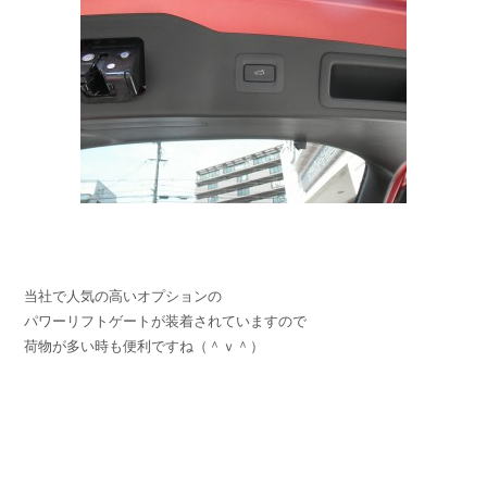
当社で人気の高いオプションの
パワーリフトゲートが装着されていますので
荷物が多い時も便利ですね（＾ｖ＾）