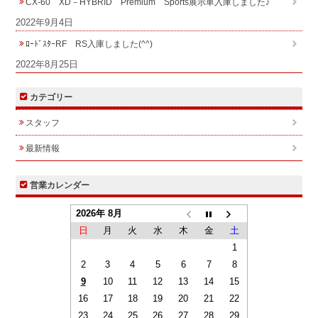
CX-60 XD－HYBRID Premium Sports展示車入庫しました♪
2022年9月4日
ﾛｰﾄﾞｽﾀｰRF RS入庫しました(^^)
2022年8月25日
カテゴリー
スタッフ
最新情報
営業カレンダー
2026年 8月
日
月
火
水
木
金
土
1
2
3
4
5
6
7
8
9
10
11
12
13
14
15
16
17
18
19
20
21
22
23
24
25
26
27
28
29