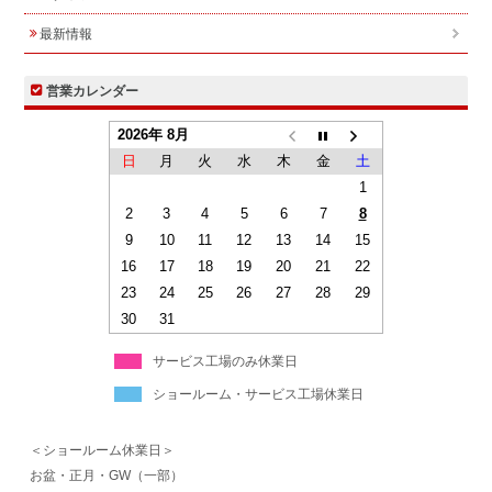
最新情報
営業カレンダー
2026年 8月
日
月
火
水
木
金
土
1
2
3
4
5
6
7
8
9
10
11
12
13
14
15
16
17
18
19
20
21
22
23
24
25
26
27
28
29
30
31
サービス工場のみ休業日
ショールーム・サービス工場休業日
＜ショールーム休業日＞
お盆・正月・GW（一部）