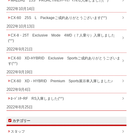
MAZDA2 15S PROACTIVEｽﾏｰﾄｴﾃﾞｨｼｮﾝ2入庫しました(^^)
2022年10月14日
CX-60 25S L Packageご成約ありがとうございます(^^)
2022年10月13日
CX-8・25T Exclusive Mode 4WD（７人乗り）入庫しました
(^^)
2022年9月21日
CX-60 XD-HYBRID Exclusive Sportsご成約ありがとうございま
す(^^)
2022年9月19日
CX-60 XD－HYBRID Premium Sports展示車入庫しました♪
2022年9月4日
ﾛｰﾄﾞｽﾀｰRF RS入庫しました(^^)
2022年8月25日
カテゴリー
スタッフ