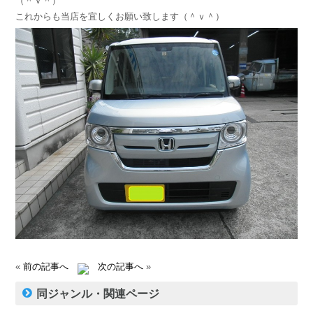
（＾ｖ＾）
これからも当店を宜しくお願い致します（＾ｖ＾）
«
前の記事へ
次の記事へ
»
同ジャンル・関連ページ