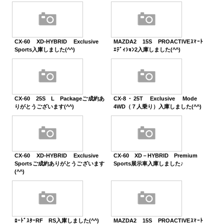
CX-60 XD-HYBRID Exclusive
MAZDA2 15S PROACTIVEｽﾏｰﾄ
Sports入庫しました(^^)
ｴﾃﾞｨｼｮﾝ2入庫しました(^^)
CX-60 25S L Packageご成約あ
CX-8・25T Exclusive Mode
りがとうございます(^^)
4WD（７人乗り）入庫しました(^^)
CX-60 XD-HYBRID Exclusive
CX-60 XD－HYBRID Premium
Sportsご成約ありがとうございます
Sports展示車入庫しました♪
(^^)
ﾛｰﾄﾞｽﾀｰRF RS入庫しました(^^)
MAZDA2 15S PROACTIVEｽﾏｰﾄ