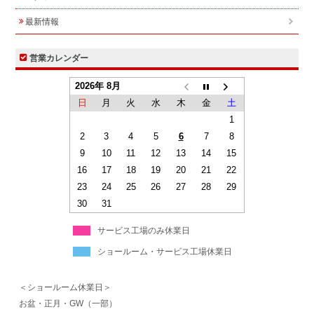
最新情報
営業カレンダー
2026年 8月
日
月
火
水
木
金
土
1
2
3
4
5
6
7
8
9
10
11
12
13
14
15
16
17
18
19
20
21
22
23
24
25
26
27
28
29
30
31
サービス工場のみ休業日
ショールーム・サービス工場休業日
＜ショールーム休業日＞
お盆・正月・GW（一部）