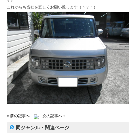
す♪
これからも当社を宜しくお願い致します（＾ｖ＾）
«
前の記事へ
次の記事へ
»
同ジャンル・関連ページ