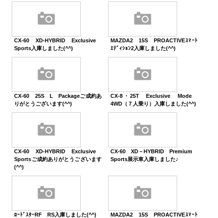
CX-60 XD-HYBRID Exclusive
MAZDA2 15S PROACTIVEｽﾏｰﾄ
Sports入庫しました(^^)
ｴﾃﾞｨｼｮﾝ2入庫しました(^^)
CX-60 25S L Packageご成約あ
CX-8・25T Exclusive Mode
りがとうございます(^^)
4WD（７人乗り）入庫しました(^^)
CX-60 XD-HYBRID Exclusive
CX-60 XD－HYBRID Premium
Sportsご成約ありがとうございます
Sports展示車入庫しました♪
(^^)
ﾛｰﾄﾞｽﾀｰRF RS入庫しました(^^)
MAZDA2 15S PROACTIVEｽﾏｰﾄ