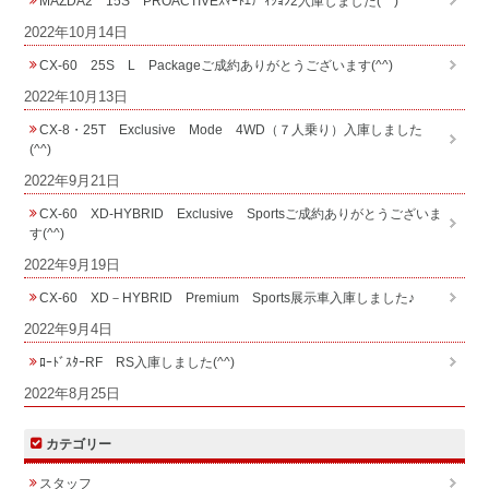
MAZDA2 15S PROACTIVEｽﾏｰﾄｴﾃﾞｨｼｮﾝ2入庫しました(^^)
2022年10月14日
CX-60 25S L Packageご成約ありがとうございます(^^)
2022年10月13日
CX-8・25T Exclusive Mode 4WD（７人乗り）入庫しました
(^^)
2022年9月21日
CX-60 XD-HYBRID Exclusive Sportsご成約ありがとうございま
す(^^)
2022年9月19日
CX-60 XD－HYBRID Premium Sports展示車入庫しました♪
2022年9月4日
ﾛｰﾄﾞｽﾀｰRF RS入庫しました(^^)
2022年8月25日
カテゴリー
スタッフ