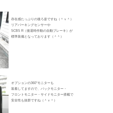
存在感たっぷりの後ろ姿ですね（＾ｖ＾）
リアパーキングセンサーや
SCBS R（後退時作動の自動ブレーキ）が
標準装備となっております（＾＾）
オプションの360°モニターも
装着してますので、バックモニター・
フロントモニター・サイドモニター搭載で
安全性も抜群ですね（＾ｖ＾）