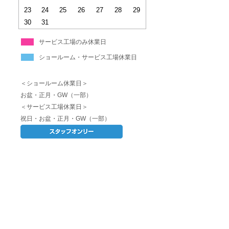
23
24
25
26
27
28
29
30
31
サービス工場のみ休業日
ショールーム・サービス工場休業日
＜ショールーム休業日＞
お盆・正月・GW（一部）
＜サービス工場休業日＞
祝日・お盆・正月・GW（一部）