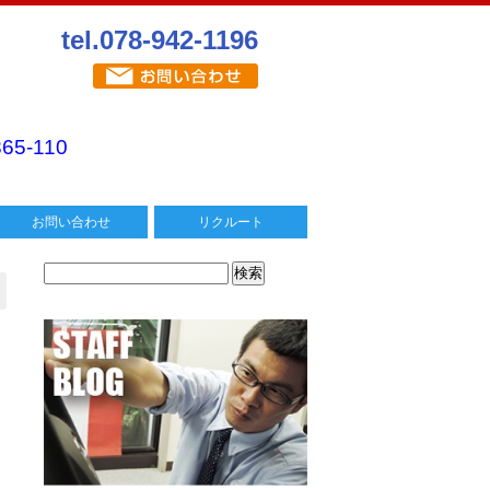
tel.078-942-1196
365-110
お問い合わせ
リクルート