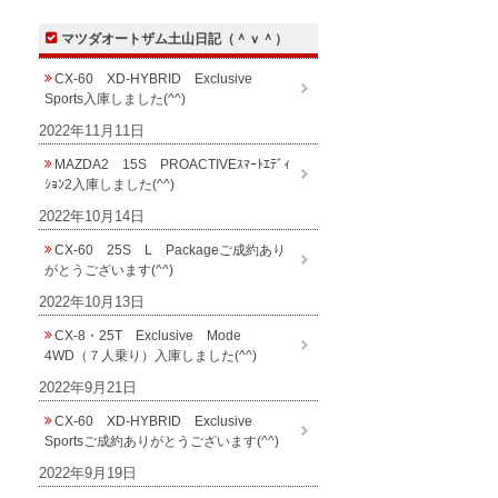
マツダオートザム土山日記（＾ｖ＾）
CX-60 XD-HYBRID Exclusive
Sports入庫しました(^^)
2022年11月11日
MAZDA2 15S PROACTIVEｽﾏｰﾄｴﾃﾞｨ
ｼｮﾝ2入庫しました(^^)
2022年10月14日
CX-60 25S L Packageご成約あり
がとうございます(^^)
2022年10月13日
CX-8・25T Exclusive Mode
4WD（７人乗り）入庫しました(^^)
2022年9月21日
CX-60 XD-HYBRID Exclusive
Sportsご成約ありがとうございます(^^)
2022年9月19日