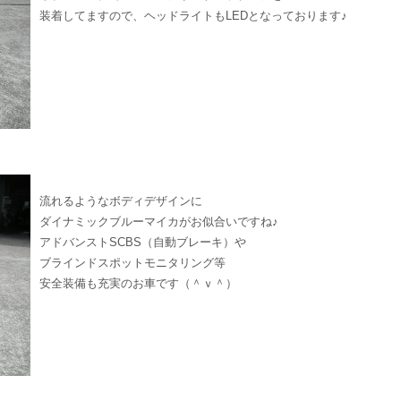
装着してますので、ヘッドライトもLEDとなっております♪
流れるようなボディデザインに
ダイナミックブルーマイカがお似合いですね♪
アドバンストSCBS（自動ブレーキ）や
ブラインドスポットモニタリング等
安全装備も充実のお車です（＾ｖ＾）