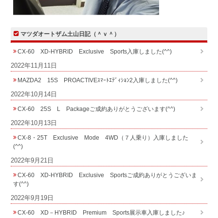
マツダオートザム土山日記（＾ｖ＾）
CX-60 XD-HYBRID Exclusive Sports入庫しました(^^)
2022年11月11日
MAZDA2 15S PROACTIVEｽﾏｰﾄｴﾃﾞｨｼｮﾝ2入庫しました(^^)
2022年10月14日
CX-60 25S L Packageご成約ありがとうございます(^^)
2022年10月13日
CX-8・25T Exclusive Mode 4WD（７人乗り）入庫しました
(^^)
2022年9月21日
CX-60 XD-HYBRID Exclusive Sportsご成約ありがとうございま
す(^^)
2022年9月19日
CX-60 XD－HYBRID Premium Sports展示車入庫しました♪