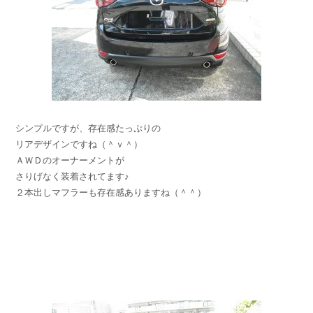
シンプルですが、存在感たっぷりの
リアデザインですね（＾ｖ＾）
ＡＷＤのオーナーメントが
さりげなく装着されてます♪
２本出しマフラーも存在感ありますね（＾＾）