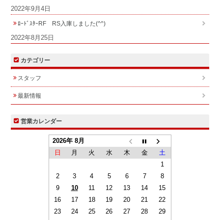
2022年9月4日
ﾛｰﾄﾞｽﾀｰRF RS入庫しました(^^)
2022年8月25日
カテゴリー
スタッフ
最新情報
営業カレンダー
2026年 8月
日
月
火
水
木
金
土
1
2
3
4
5
6
7
8
9
10
11
12
13
14
15
16
17
18
19
20
21
22
23
24
25
26
27
28
29