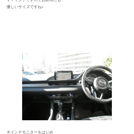
優しいサイズですね♪
８インチモニターをはじめ