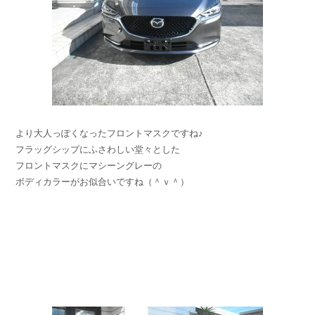
より大人っぽくなったフロントマスクですね♪
フラッグシップにふさわしい堂々とした
フロントマスクにマシーングレーの
ボディカラーがお似合いですね（＾ｖ＾）