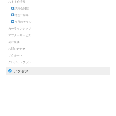
おすすめ情報
試乗会開催
特別仕様車
今月のチラシ
カーラインナップ
アフターサービス
会社概要
お問い合わせ
リクルート
クレジットプラン
アクセス