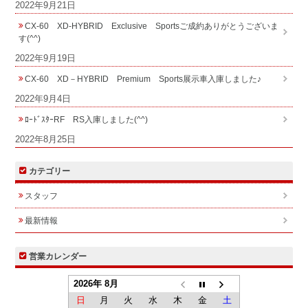
2022年9月21日
CX-60 XD-HYBRID Exclusive Sportsご成約ありがとうございま
す(^^)
2022年9月19日
CX-60 XD－HYBRID Premium Sports展示車入庫しました♪
2022年9月4日
ﾛｰﾄﾞｽﾀｰRF RS入庫しました(^^)
2022年8月25日
カテゴリー
スタッフ
最新情報
営業カレンダー
2026年 8月
日
月
火
水
木
金
土