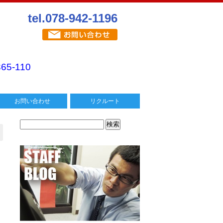
tel.078-942-1196
365-110
お問い合わせ
リクルート