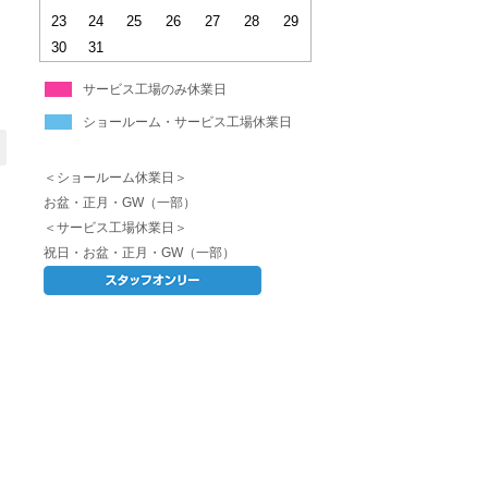
23
24
25
26
27
28
29
30
31
７
サービス工場のみ休業日
ショールーム・サービス工場休業日
＜ショールーム休業日＞
お盆・正月・GW（一部）
＜サービス工場休業日＞
祝日・お盆・正月・GW（一部）