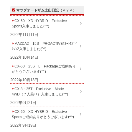
マツダオートザム土山日記（＾ｖ＾）
CX-60 XD-HYBRID Exclusive
Sports入庫しました(^^)
2022年11月11日
MAZDA2 15S PROACTIVEｽﾏｰﾄｴﾃﾞｨ
ｼｮﾝ2入庫しました(^^)
2022年10月14日
CX-60 25S L Packageご成約あり
がとうございます(^^)
2022年10月13日
CX-8・25T Exclusive Mode
4WD（７人乗り）入庫しました(^^)
2022年9月21日
CX-60 XD-HYBRID Exclusive
Sportsご成約ありがとうございます(^^)
2022年9月19日