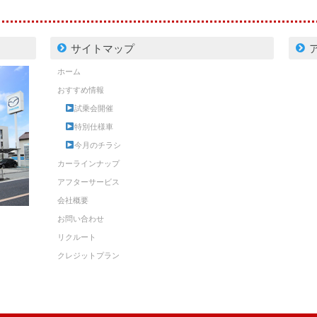
サイトマップ
ホーム
おすすめ情報
試乗会開催
特別仕様車
今月のチラシ
カーラインナップ
アフターサービス
会社概要
お問い合わせ
リクルート
クレジットプラン