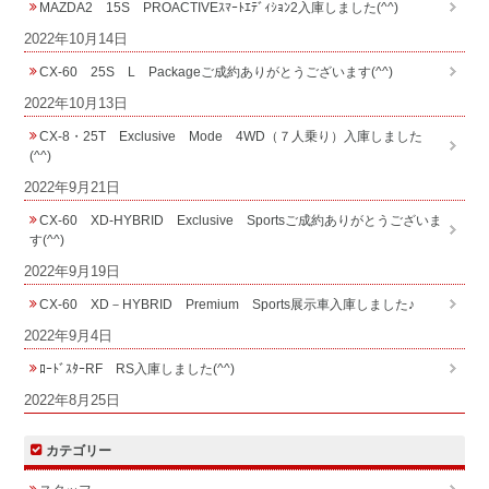
MAZDA2 15S PROACTIVEｽﾏｰﾄｴﾃﾞｨｼｮﾝ2入庫しました(^^)
2022年10月14日
CX-60 25S L Packageご成約ありがとうございます(^^)
2022年10月13日
CX-8・25T Exclusive Mode 4WD（７人乗り）入庫しました
(^^)
2022年9月21日
CX-60 XD-HYBRID Exclusive Sportsご成約ありがとうございま
す(^^)
2022年9月19日
CX-60 XD－HYBRID Premium Sports展示車入庫しました♪
2022年9月4日
ﾛｰﾄﾞｽﾀｰRF RS入庫しました(^^)
2022年8月25日
カテゴリー