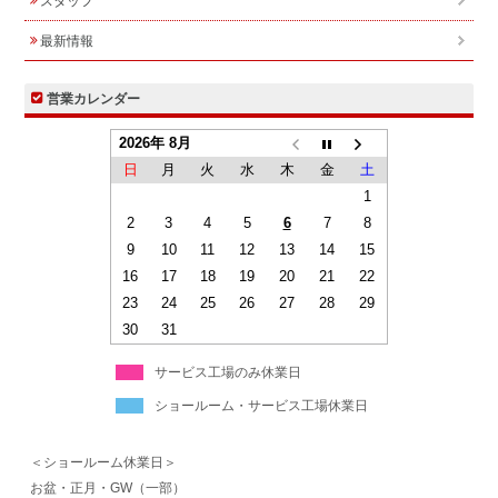
スタッフ
最新情報
営業カレンダー
2026年 8月
日
月
火
水
木
金
土
1
2
3
4
5
6
7
8
9
10
11
12
13
14
15
16
17
18
19
20
21
22
23
24
25
26
27
28
29
30
31
サービス工場のみ休業日
ショールーム・サービス工場休業日
＜ショールーム休業日＞
お盆・正月・GW（一部）