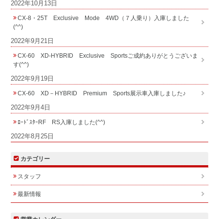
2022年10月13日
CX-8・25T Exclusive Mode 4WD（７人乗り）入庫しました
(^^)
2022年9月21日
CX-60 XD-HYBRID Exclusive Sportsご成約ありがとうございま
す(^^)
2022年9月19日
CX-60 XD－HYBRID Premium Sports展示車入庫しました♪
2022年9月4日
ﾛｰﾄﾞｽﾀｰRF RS入庫しました(^^)
2022年8月25日
カテゴリー
スタッフ
最新情報