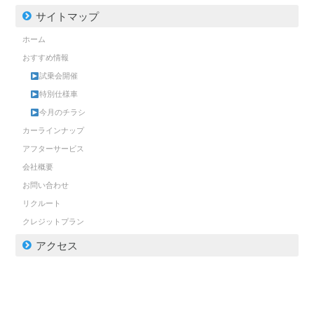
サイトマップ
ホーム
おすすめ情報
試乗会開催
特別仕様車
今月のチラシ
カーラインナップ
アフターサービス
会社概要
お問い合わせ
リクルート
クレジットプラン
アクセス