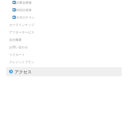
試乗会開催
特別仕様車
今月のチラシ
カーラインナップ
アフターサービス
会社概要
お問い合わせ
リクルート
クレジットプラン
アクセス