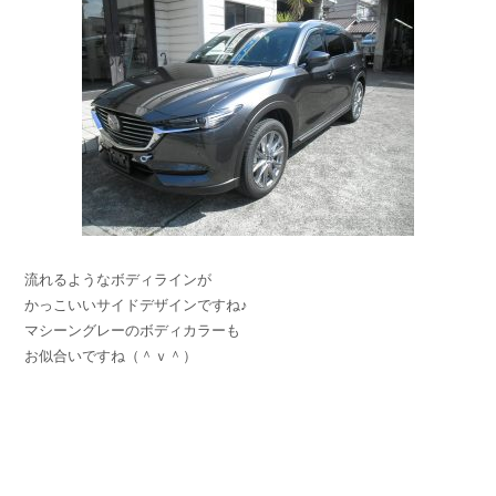
流れるようなボディラインが
かっこいいサイドデザインですね♪
マシーングレーのボディカラーも
お似合いですね（＾ｖ＾）