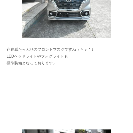
存在感たっぷりのフロントマスクですね（＾ｖ＾）
LEDヘッドライトやフォグライトも
標準装備となっております♪