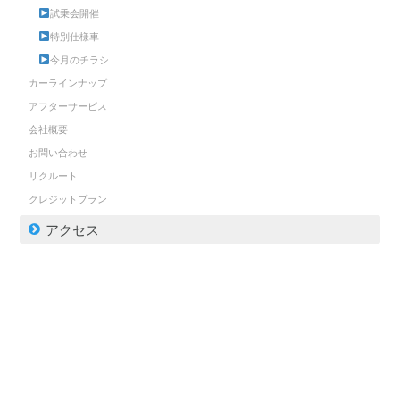
試乗会開催
特別仕様車
今月のチラシ
カーラインナップ
アフターサービス
会社概要
お問い合わせ
リクルート
クレジットプラン
アクセス