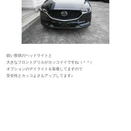
鋭い形状のヘッドライトと
大きなフロントグリルがカッコイイですね（＾＾）
オプションのデイライトを装着してますので
安全性とカッコよさもアップしてます♪