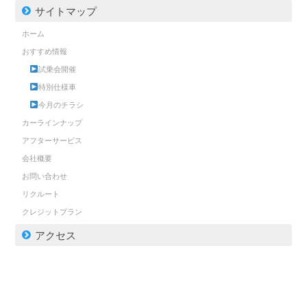
サイトマップ
ホーム
おすすめ情報
試乗会開催
特別仕様車
今月のチラシ
カーラインナップ
アフターサービス
会社概要
お問い合わせ
リクルート
クレジットプラン
アクセス