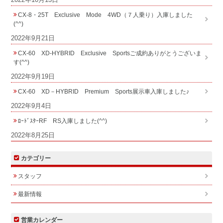
CX-8・25T Exclusive Mode 4WD（７人乗り）入庫しました
(^^)
2022年9月21日
CX-60 XD-HYBRID Exclusive Sportsご成約ありがとうございま
す(^^)
2022年9月19日
CX-60 XD－HYBRID Premium Sports展示車入庫しました♪
2022年9月4日
ﾛｰﾄﾞｽﾀｰRF RS入庫しました(^^)
2022年8月25日
カテゴリー
スタッフ
最新情報
営業カレンダー