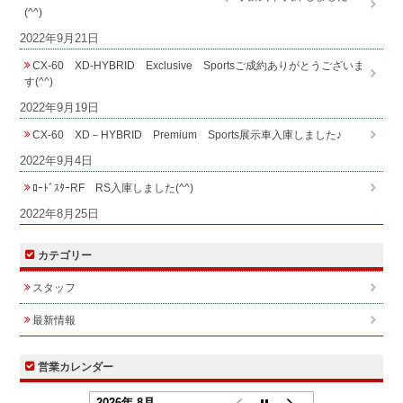
(^^)
2022年9月21日
CX-60 XD-HYBRID Exclusive Sportsご成約ありがとうございま
す(^^)
2022年9月19日
CX-60 XD－HYBRID Premium Sports展示車入庫しました♪
2022年9月4日
ﾛｰﾄﾞｽﾀｰRF RS入庫しました(^^)
2022年8月25日
カテゴリー
スタッフ
最新情報
営業カレンダー
2026年 8月