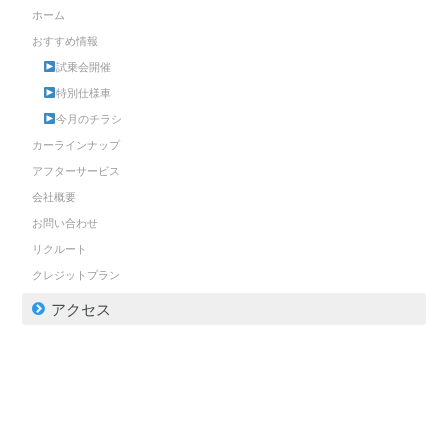
ホーム
おすすめ情報
試乗会開催
特別仕様車
今月のチラシ
カーラインナップ
アフターサービス
会社概要
お問い合わせ
リクルート
クレジットプラン
アクセス