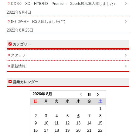
CX-60 XD－HYBRID Premium Sports展示車入庫しました♪
2022年9月4日
ﾛｰﾄﾞｽﾀｰRF RS入庫しました(^^)
2022年8月25日
カテゴリー
スタッフ
最新情報
営業カレンダー
2026年 8月
日
月
火
水
木
金
土
1
2
3
4
5
6
7
8
9
10
11
12
13
14
15
16
17
18
19
20
21
22