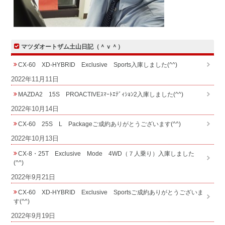
マツダオートザム土山日記（＾ｖ＾）
CX-60 XD-HYBRID Exclusive Sports入庫しました(^^)
2022年11月11日
MAZDA2 15S PROACTIVEｽﾏｰﾄｴﾃﾞｨｼｮﾝ2入庫しました(^^)
2022年10月14日
CX-60 25S L Packageご成約ありがとうございます(^^)
2022年10月13日
CX-8・25T Exclusive Mode 4WD（７人乗り）入庫しました
(^^)
2022年9月21日
CX-60 XD-HYBRID Exclusive Sportsご成約ありがとうございま
す(^^)
2022年9月19日