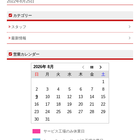
2022年8月25日
カテゴリー
スタッフ
最新情報
営業カレンダー
2026年 8月
日
月
火
水
木
金
土
1
2
3
4
5
6
7
8
9
10
11
12
13
14
15
16
17
18
19
20
21
22
23
24
25
26
27
28
29
30
31
サービス工場のみ休業日