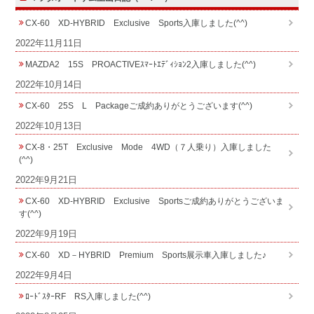
CX-60 XD-HYBRID Exclusive Sports入庫しました(^^)
2022年11月11日
MAZDA2 15S PROACTIVEｽﾏｰﾄｴﾃﾞｨｼｮﾝ2入庫しました(^^)
2022年10月14日
CX-60 25S L Packageご成約ありがとうございます(^^)
2022年10月13日
CX-8・25T Exclusive Mode 4WD（７人乗り）入庫しました
(^^)
2022年9月21日
CX-60 XD-HYBRID Exclusive Sportsご成約ありがとうございま
す(^^)
2022年9月19日
CX-60 XD－HYBRID Premium Sports展示車入庫しました♪
2022年9月4日
ﾛｰﾄﾞｽﾀｰRF RS入庫しました(^^)