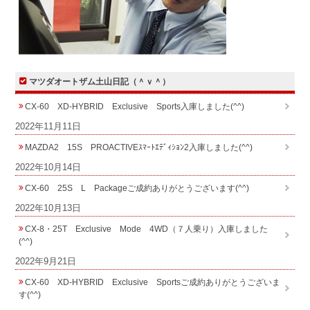
マツダオートザム土山日記（＾ｖ＾）
CX-60 XD-HYBRID Exclusive Sports入庫しました(^^)
2022年11月11日
MAZDA2 15S PROACTIVEｽﾏｰﾄｴﾃﾞｨｼｮﾝ2入庫しました(^^)
2022年10月14日
CX-60 25S L Packageご成約ありがとうございます(^^)
2022年10月13日
CX-8・25T Exclusive Mode 4WD（７人乗り）入庫しました
(^^)
2022年9月21日
CX-60 XD-HYBRID Exclusive Sportsご成約ありがとうございま
す(^^)