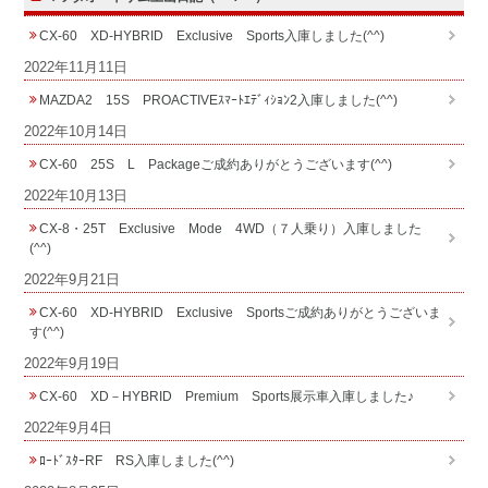
CX-60 XD-HYBRID Exclusive Sports入庫しました(^^)
2022年11月11日
MAZDA2 15S PROACTIVEｽﾏｰﾄｴﾃﾞｨｼｮﾝ2入庫しました(^^)
2022年10月14日
CX-60 25S L Packageご成約ありがとうございます(^^)
2022年10月13日
CX-8・25T Exclusive Mode 4WD（７人乗り）入庫しました
(^^)
2022年9月21日
CX-60 XD-HYBRID Exclusive Sportsご成約ありがとうございま
す(^^)
2022年9月19日
CX-60 XD－HYBRID Premium Sports展示車入庫しました♪
2022年9月4日
ﾛｰﾄﾞｽﾀｰRF RS入庫しました(^^)