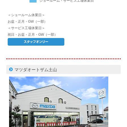
ショールーム・サービス工場休業日
＜ショールーム休業日＞
お盆・正月・GW（一部）
＜サービス工場休業日＞
祝日・お盆・正月・GW（一部）
マツダオートザム土山