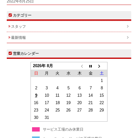
2022年8月25日
カテゴリー
スタッフ
最新情報
営業カレンダー
2026年 8月
日
月
火
水
木
金
土
1
2
3
4
5
6
7
8
9
10
11
12
13
14
15
16
17
18
19
20
21
22
23
24
25
26
27
28
29
30
31
サービス工場のみ休業日