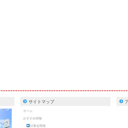
サイトマップ
ホーム
おすすめ情報
試乗会開催