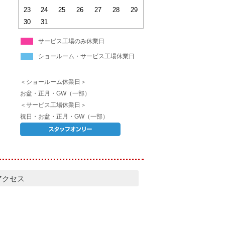
23
24
25
26
27
28
29
30
31
サービス工場のみ休業日
ショールーム・サービス工場休業日
＜ショールーム休業日＞
お盆・正月・GW（一部）
＜サービス工場休業日＞
祝日・お盆・正月・GW（一部）
アクセス