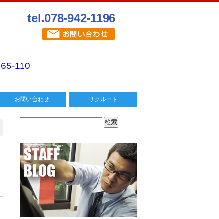
tel.078-942-1196
365-110
お問い合わせ
リクルート