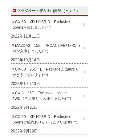
マツダオートザム土山日記（＾ｖ＾）
CX-60 XD-HYBRID Exclusive
Sports入庫しました(^^)
2022年11月11日
MAZDA2 15S PROACTIVEｽﾏｰﾄｴﾃﾞｨ
ｼｮﾝ2入庫しました(^^)
2022年10月14日
CX-60 25S L Packageご成約あり
がとうございます(^^)
2022年10月13日
CX-8・25T Exclusive Mode
4WD（７人乗り）入庫しました(^^)
2022年9月21日
CX-60 XD-HYBRID Exclusive
Sportsご成約ありがとうございます(^^)
2022年9月19日