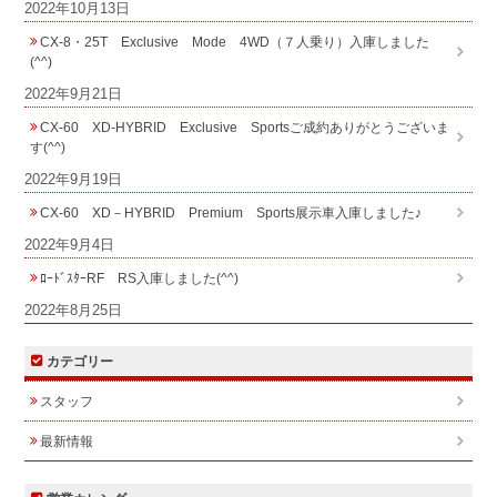
2022年10月13日
CX-8・25T Exclusive Mode 4WD（７人乗り）入庫しました
(^^)
2022年9月21日
CX-60 XD-HYBRID Exclusive Sportsご成約ありがとうございま
す(^^)
2022年9月19日
CX-60 XD－HYBRID Premium Sports展示車入庫しました♪
2022年9月4日
ﾛｰﾄﾞｽﾀｰRF RS入庫しました(^^)
2022年8月25日
カテゴリー
スタッフ
最新情報