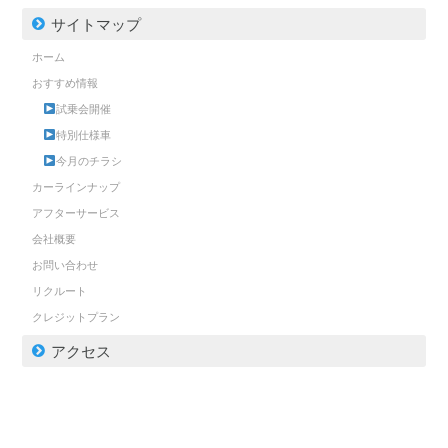
サイトマップ
ホーム
おすすめ情報
試乗会開催
特別仕様車
今月のチラシ
カーラインナップ
アフターサービス
会社概要
お問い合わせ
リクルート
クレジットプラン
アクセス