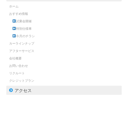
ホーム
おすすめ情報
試乗会開催
特別仕様車
今月のチラシ
カーラインナップ
アフターサービス
会社概要
お問い合わせ
リクルート
クレジットプラン
アクセス