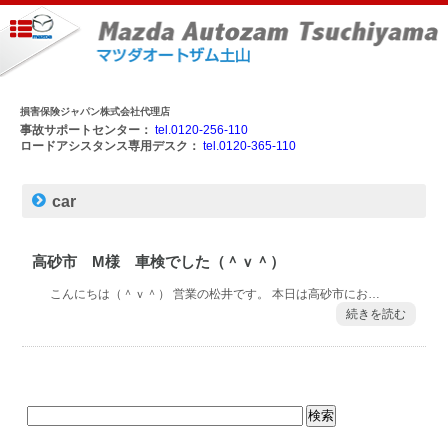
損害保険ジャパン株式会社代理店
事故サポートセンター：
tel.0120-256-110
ロードアシスタンス専用デスク：
tel.0120-365-110
car
高砂市 M様 車検でした（＾ｖ＾）
こんにちは（＾ｖ＾） 営業の松井です。 本日は高砂市にお…
続きを読む