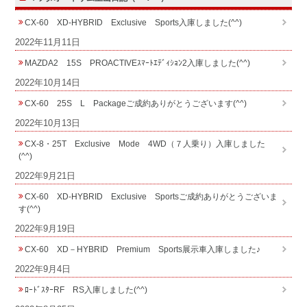
CX-60 XD-HYBRID Exclusive Sports入庫しました(^^)
2022年11月11日
MAZDA2 15S PROACTIVEｽﾏｰﾄｴﾃﾞｨｼｮﾝ2入庫しました(^^)
2022年10月14日
CX-60 25S L Packageご成約ありがとうございます(^^)
2022年10月13日
CX-8・25T Exclusive Mode 4WD（７人乗り）入庫しました
(^^)
2022年9月21日
CX-60 XD-HYBRID Exclusive Sportsご成約ありがとうございま
す(^^)
2022年9月19日
CX-60 XD－HYBRID Premium Sports展示車入庫しました♪
2022年9月4日
ﾛｰﾄﾞｽﾀｰRF RS入庫しました(^^)