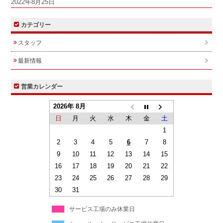
2022年8月25日
カテゴリー
スタッフ
最新情報
営業カレンダー
2026年 8月
日
月
火
水
木
金
土
1
2
3
4
5
6
7
8
9
10
11
12
13
14
15
16
17
18
19
20
21
22
23
24
25
26
27
28
29
30
31
サービス工場のみ休業日