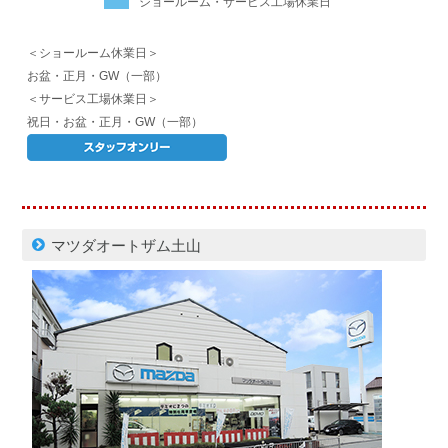
ショールーム・サービス工場休業日
＜ショールーム休業日＞
お盆・正月・GW（一部）
＜サービス工場休業日＞
祝日・お盆・正月・GW（一部）
マツダオートザム土山