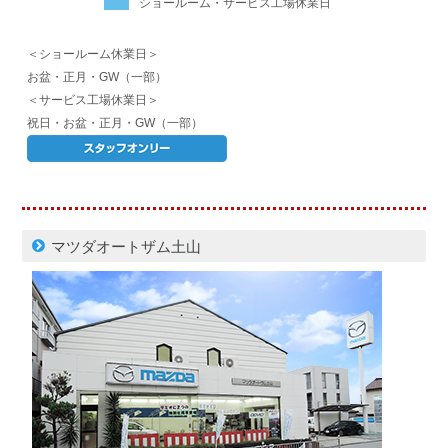
ショールーム・サービス工場休業日
＜ショールーム休業日＞
お盆・正月・GW（一部）
＜サービス工場休業日＞
祝日・お盆・正月・GW（一部）
マツダオートザム土山