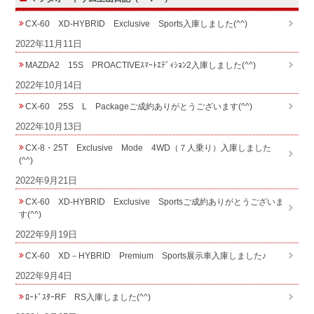
CX-60 XD-HYBRID Exclusive Sports入庫しました(^^)
2022年11月11日
MAZDA2 15S PROACTIVEｽﾏｰﾄｴﾃﾞｨｼｮﾝ2入庫しました(^^)
2022年10月14日
CX-60 25S L Packageご成約ありがとうございます(^^)
2022年10月13日
CX-8・25T Exclusive Mode 4WD（７人乗り）入庫しました
(^^)
2022年9月21日
CX-60 XD-HYBRID Exclusive Sportsご成約ありがとうございま
す(^^)
2022年9月19日
CX-60 XD－HYBRID Premium Sports展示車入庫しました♪
2022年9月4日
ﾛｰﾄﾞｽﾀｰRF RS入庫しました(^^)