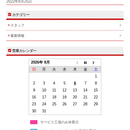
2022年8月25日
カテゴリー
スタッフ
最新情報
営業カレンダー
2026年 8月
日
月
火
水
木
金
土
1
2
3
4
5
6
7
8
9
10
11
12
13
14
15
16
17
18
19
20
21
22
23
24
25
26
27
28
29
30
31
サービス工場のみ休業日