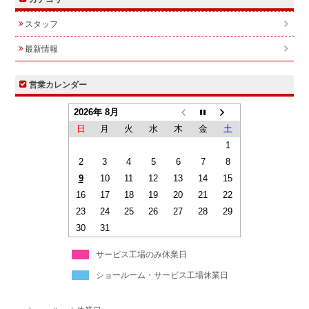
スタッフ
最新情報
営業カレンダー
2026年 8月
日
月
火
水
木
金
土
1
2
3
4
5
6
7
8
9
10
11
12
13
14
15
16
17
18
19
20
21
22
23
24
25
26
27
28
29
30
31
サービス工場のみ休業日
ショールーム・サービス工場休業日