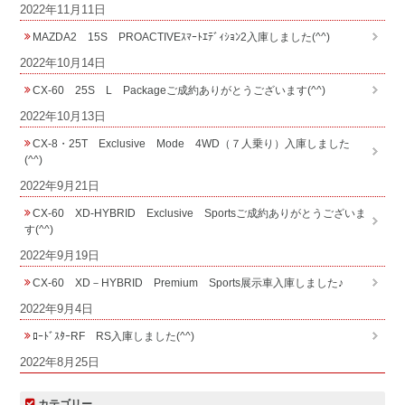
2022年11月11日
MAZDA2 15S PROACTIVEｽﾏｰﾄｴﾃﾞｨｼｮﾝ2入庫しました(^^)
2022年10月14日
CX-60 25S L Packageご成約ありがとうございます(^^)
2022年10月13日
CX-8・25T Exclusive Mode 4WD（７人乗り）入庫しました
(^^)
2022年9月21日
CX-60 XD-HYBRID Exclusive Sportsご成約ありがとうございま
す(^^)
2022年9月19日
CX-60 XD－HYBRID Premium Sports展示車入庫しました♪
2022年9月4日
ﾛｰﾄﾞｽﾀｰRF RS入庫しました(^^)
2022年8月25日
カテゴリー